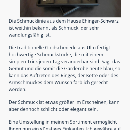
Die Schmucklinie aus dem Hause Ehinger-Schwarz
ist weithin bekannt als Schmuck, der sehr
wandlungsfähig ist.
Die traditionelle Goldschmiede aus Ulm fertigt
hochwertige Schmuckstücke, die mit einem
simplen Trick jeden Tag veränderbar sind. Sagt das
Gemüt und die somit die Garderobe heute blau, so
kann das Auftreten des Ringes, der Kette oder des
Armschmuckes dem Wunsch farblich gerecht
werden.
Der Schmuck ist etwas größer im Erscheinen, kann
aber dennoch schlicht oder elegant sein.
Eine Umstellung in meinem Sortiment ermöglicht
Ihnen nun ein günstiges Einkaufen. Ich gewähre auf