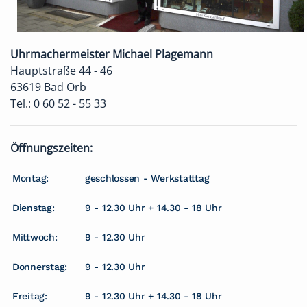
Uhrmachermeister Michael Plagemann
Hauptstraße 44 - 46
63619 Bad Orb
Tel.: 0 60 52 - 55 33
Öffnungszeiten:
Montag:
geschlossen - Werkstatttag
Dienstag:
9 - 12.30 Uhr + 14.30 - 18 Uhr
Mittwoch:
9 - 12.30 Uhr
Donnerstag:
9 - 12.30 Uhr
Freitag:
9 - 12.30 Uhr + 14.30 - 18 Uhr