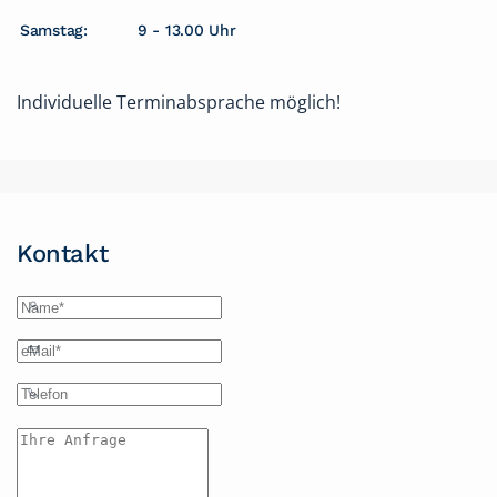
Samstag:
9 - 13.00 Uhr
Individuelle Terminabsprache möglich!
Kontakt