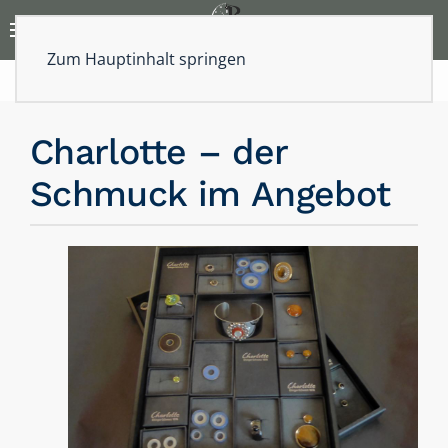
Zum Hauptinhalt springen
Charlotte – der
Schmuck im Angebot