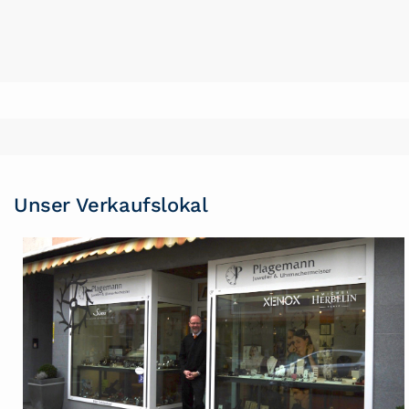
Unser Verkaufslokal