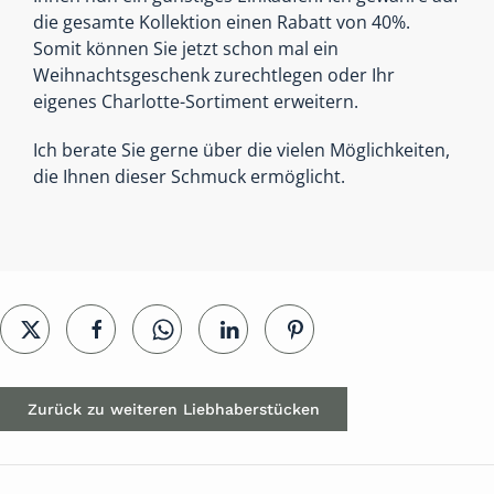
die gesamte Kollektion einen Rabatt von 40%.
Somit können Sie jetzt schon mal ein
Weihnachtsgeschenk zurechtlegen oder Ihr
eigenes Charlotte-Sortiment erweitern.
Ich berate Sie gerne über die vielen Möglichkeiten,
die Ihnen dieser Schmuck ermöglicht.
Zurück zu weiteren Liebhaberstücken