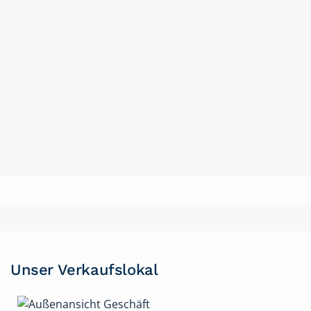
Unser Verkaufslokal