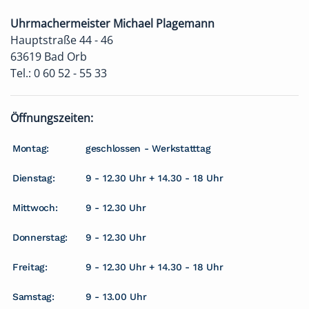
Uhrmachermeister Michael Plagemann
Hauptstraße 44 - 46
63619 Bad Orb
Tel.: 0 60 52 - 55 33
Öffnungszeiten:
Montag:
geschlossen - Werkstatttag
Dienstag:
9 - 12.30 Uhr + 14.30 - 18 Uhr
Mittwoch:
9 - 12.30 Uhr
Donnerstag:
9 - 12.30 Uhr
Freitag:
9 - 12.30 Uhr + 14.30 - 18 Uhr
Samstag:
9 - 13.00 Uhr