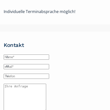
Individuelle Terminabsprache möglich!
Kontakt