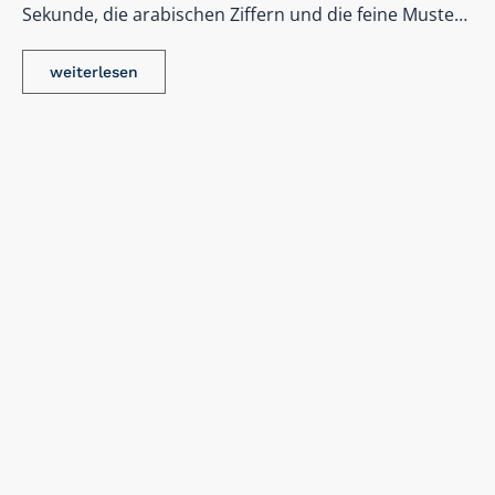
Sekunde, die arabischen Ziffern und die feine Muste…
weiterlesen