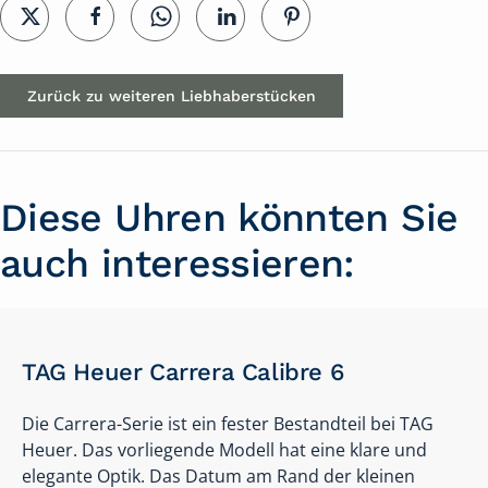
Zurück zu weiteren Liebhaberstücken
Diese Uhren könnten Sie
auch interessieren:
TAG Heuer Carrera Calibre 6
Die Carrera-Serie ist ein fester Bestandteil bei TAG
Heuer. Das vorliegende Modell hat eine klare und
elegante Optik. Das Datum am Rand der kleinen