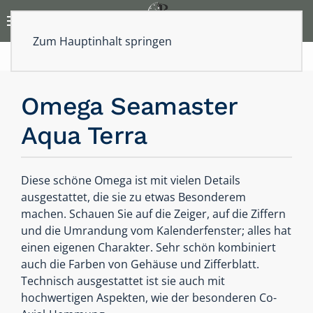
Zum Hauptinhalt springen
Omega Seamaster
Aqua Terra
Diese schöne Omega ist mit vielen Details
ausgestattet, die sie zu etwas Besonderem
machen. Schauen Sie auf die Zeiger, auf die Ziffern
und die Umrandung vom Kalenderfenster; alles hat
einen eigenen Charakter. Sehr schön kombiniert
auch die Farben von Gehäuse und Zifferblatt.
Technisch ausgestattet ist sie auch mit
hochwertigen Aspekten, wie der besonderen Co-