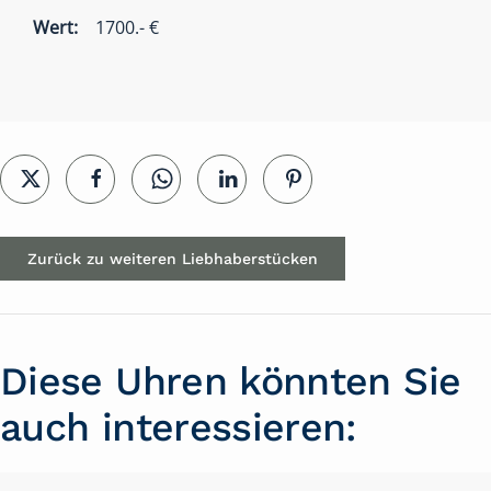
Wert:
1700.- €
Zurück zu weiteren Liebhaberstücken
Diese Uhren könnten Sie
auch interessieren: