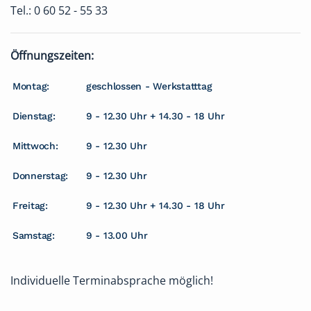
Tel.: 0 60 52 - 55 33
Öffnungszeiten:
Montag:
geschlossen - Werkstatttag
Dienstag:
9 - 12.30 Uhr + 14.30 - 18 Uhr
Mittwoch:
9 - 12.30 Uhr
Donnerstag:
9 - 12.30 Uhr
Freitag:
9 - 12.30 Uhr + 14.30 - 18 Uhr
Samstag:
9 - 13.00 Uhr
Individuelle Terminabsprache möglich!