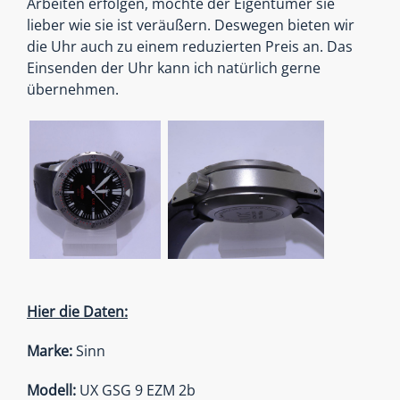
Arbeiten erfolgen, möchte der Eigentümer sie
lieber wie sie ist veräußern. Deswegen bieten wir
die Uhr auch zu einem reduzierten Preis an. Das
Einsenden der Uhr kann ich natürlich gerne
übernehmen.
Hier die Daten:
Marke:
Sinn
Modell:
UX GSG 9 EZM 2b