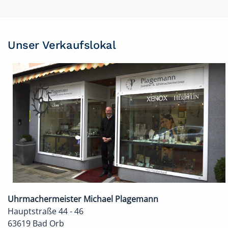
Unser Verkaufslokal
Uhrmachermeister Michael Plagemann
Hauptstraße 44 - 46
63619 Bad Orb