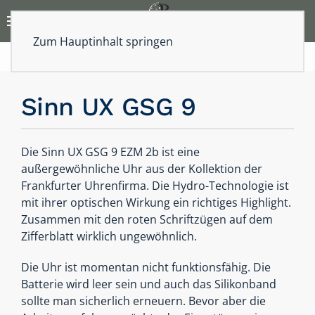
Zum Hauptinhalt springen
Sinn UX GSG 9
Die Sinn UX GSG 9 EZM 2b ist eine
außergewöhnliche Uhr aus der Kollektion der
Frankfurter Uhrenfirma. Die Hydro-Technologie ist
mit ihrer optischen Wirkung ein richtiges Highlight.
Zusammen mit den roten Schriftzügen auf dem
Zifferblatt wirklich ungewöhnlich.
Die Uhr ist momentan nicht funktionsfähig. Die
Batterie wird leer sein und auch das Silikonband
sollte man sicherlich erneuern. Bevor aber die