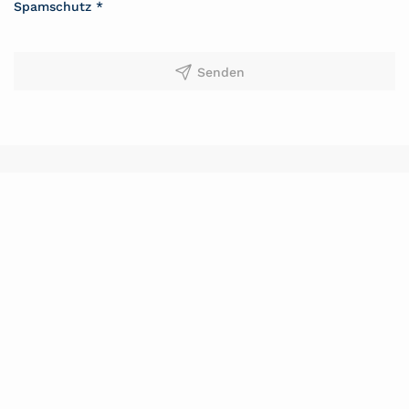
Spamschutz
*
Senden