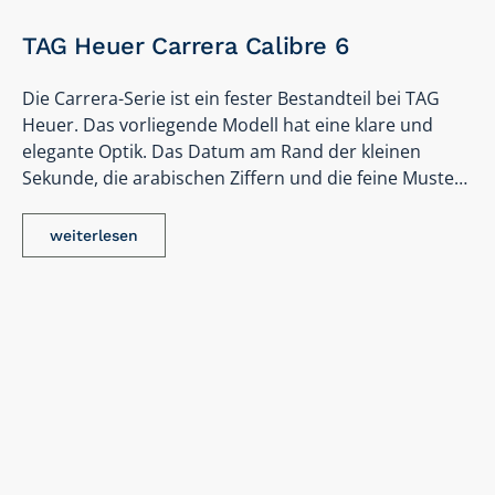
TAG Heuer Carrera Calibre 6
Die Carrera-Serie ist ein fester Bestandteil bei TAG
Heuer. Das vorliegende Modell hat eine klare und
elegante Optik. Das Datum am Rand der kleinen
Sekunde, die arabischen Ziffern und die feine Muste…
weiterlesen