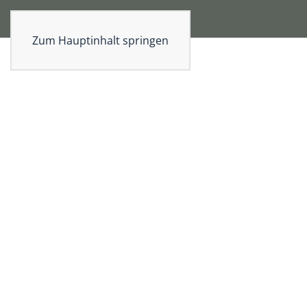
Zum Hauptinhalt springen