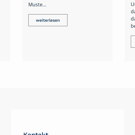
weiterlesen
Kontakt