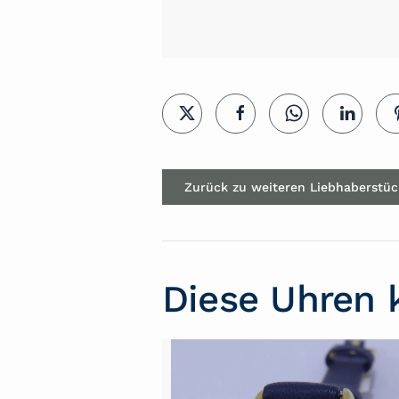
Zurück zu weiteren Liebhaberstü
Diese Uhren 