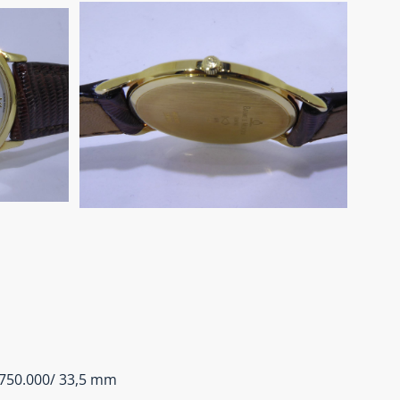
750.000/ 33,5 mm