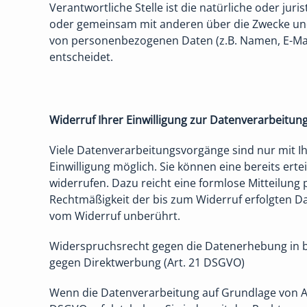
Verantwortliche Stelle ist die natürliche oder juris
oder gemeinsam mit anderen über die Zwecke und
von personenbezogenen Daten (z.B. Namen, E-Mail
entscheidet.
Widerruf Ihrer Einwilligung zur Datenverarbeitun
Viele Datenverarbeitungsvorgänge sind nur mit I
Einwilligung möglich. Sie können eine bereits ertei
widerrufen. Dazu reicht eine formlose Mitteilung p
Rechtmäßigkeit der bis zum Widerruf erfolgten D
vom Widerruf unberührt.
Widerspruchsrecht gegen die Datenerhebung in 
gegen Direktwerbung (Art. 21 DSGVO)
Wenn die Datenverarbeitung auf Grundlage von Art. 