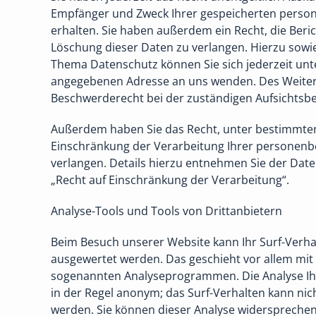
Empfänger und Zweck Ihrer gespeicherten pers
erhalten. Sie haben außerdem ein Recht, die Beri
Löschung dieser Daten zu verlangen. Hierzu sowi
Thema Datenschutz können Sie sich jederzeit un
angegebenen Adresse an uns wenden. Des Weitere
Beschwerderecht bei der zuständigen Aufsichtsb
Außerdem haben Sie das Recht, unter bestimmt
Einschränkung der Verarbeitung Ihrer personen
verlangen. Details hierzu entnehmen Sie der Dat
„Recht auf Einschränkung der Verarbeitung“.
Analyse-Tools und Tools von Drittanbietern
Beim Besuch unserer Website kann Ihr Surf-Verhal
ausgewertet werden. Das geschieht vor allem mit
sogenannten Analyseprogrammen. Die Analyse Ihre
in der Regel anonym; das Surf-Verhalten kann nic
werden. Sie können dieser Analyse widersprechen