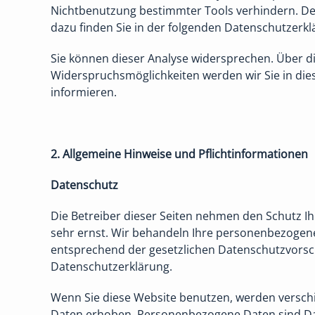
Nichtbenutzung bestimmter Tools verhindern. Det
dazu finden Sie in der folgenden Datenschutzerkl
Sie können dieser Analyse widersprechen. Über d
Widerspruchsmöglichkeiten werden wir Sie in die
informieren.
2. Allgemeine Hinweise und Pflichtinformationen
Datenschutz
Die Betreiber dieser Seiten nehmen den Schutz I
sehr ernst. Wir behandeln Ihre personenbezogen
entsprechend der gesetzlichen Datenschutzvorsch
Datenschutzerklärung.
Wenn Sie diese Website benutzen, werden versc
Daten erhoben. Personenbezogene Daten sind Da