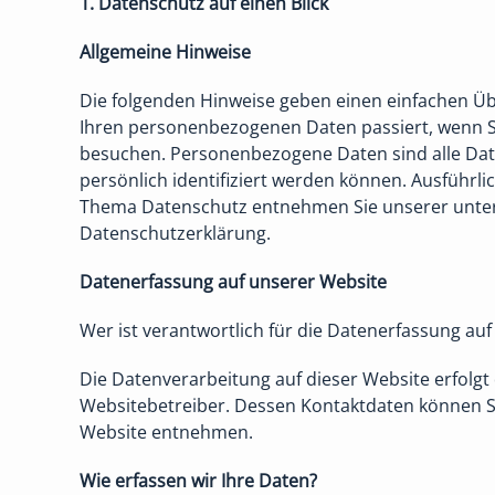
1. Datenschutz auf einen Blick
Allgemeine Hinweise
Die folgenden Hinweise geben einen einfachen Üb
Ihren personenbezogenen Daten passiert, wenn S
besuchen. Personenbezogene Daten sind alle Dat
persönlich identifiziert werden können. Ausführl
Thema Datenschutz entnehmen Sie unserer unter
Datenschutzerklärung.
Datenerfassung auf unserer Website
Wer ist verantwortlich für die Datenerfassung auf
Die Datenverarbeitung auf dieser Website erfolgt
Websitebetreiber. Dessen Kontaktdaten können 
Website entnehmen.
Wie erfassen wir Ihre Daten?