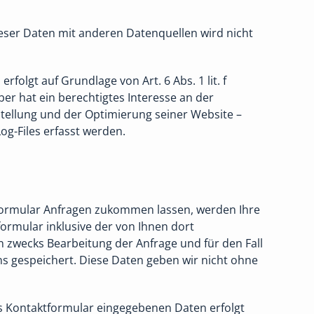
ser Daten mit anderen Datenquellen wird nicht
rfolgt auf Grundlage von Art. 6 Abs. 1 lit. f
r hat ein berechtigtes Interesse an der
stellung und der Optimierung seiner Website –
og-Files erfasst werden.
formular Anfragen zukommen lassen, werden Ihre
rmular inklusive der von Ihnen dort
zwecks Bearbeitung der Anfrage und für den Fall
s gespeichert. Diese Daten geben wir nicht ohne
as Kontaktformular eingegebenen Daten erfolgt