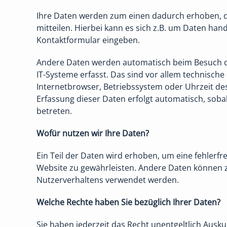
Ihre Daten werden zum einen dadurch erhoben, d
mitteilen. Hierbei kann es sich z.B. um Daten hande
Kontaktformular eingeben.
Andere Daten werden automatisch beim Besuch d
IT-Systeme erfasst. Das sind vor allem technische 
Internetbrowser, Betriebssystem oder Uhrzeit des
Erfassung dieser Daten erfolgt automatisch, soba
betreten.
Wofür nutzen wir Ihre Daten?
Ein Teil der Daten wird erhoben, um eine fehlerfre
Website zu gewährleisten. Andere Daten können z
Nutzerverhaltens verwendet werden.
Welche Rechte haben Sie bezüglich Ihrer Daten?
Sie haben jederzeit das Recht unentgeltlich Ausku