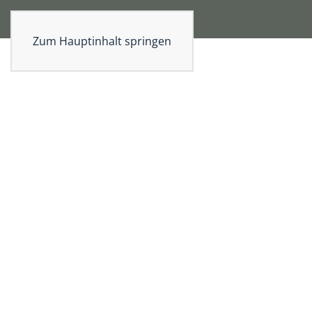
Zum Hauptinhalt springen